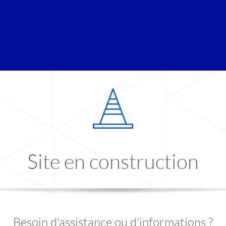
Site en construction
Besoin d'assistance ou d'informations ?