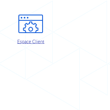
Espace Client