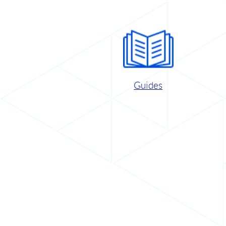
Guides