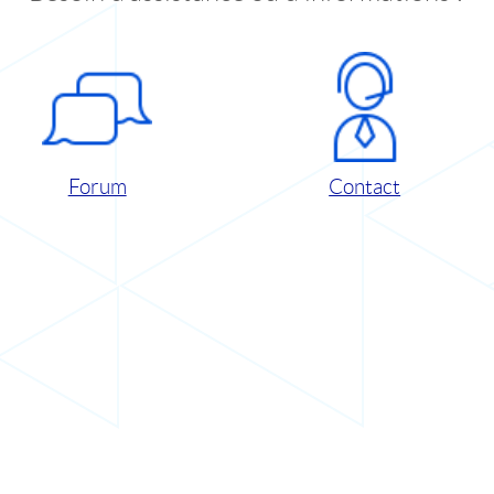
Forum
Contact